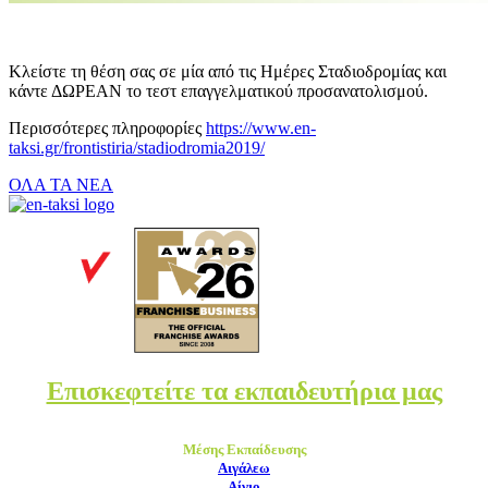
Κλείστε τη θέση σας σε μία από τις Ημέρες Σταδιοδρομίας και
κάντε ΔΩΡΕΑΝ το τεστ επαγγελματικού προσανατολισμού.
Περισσότερες πληροφορίες
https://www.en-
taksi.gr/frontistiria/stadiodromia2019/
ΟΛΑ ΤΑ ΝΕΑ
Επισκεφτείτε τα εκπαιδευτήρια μας
Μέσης Εκπαίδευσης
Αιγάλεω
Αίγιο