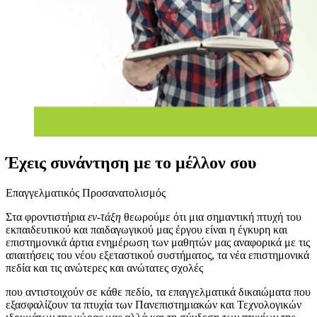
Έχεις συνάντηση με το μέλλον σου
Επαγγελματικός Προσανατολισμός
Στα φροντιστήρια
εν-τάξη
θεωρούμε ότι μια σημαντική πτυχή του
εκπαιδευτικού και παιδαγωγικού μας έργου είναι η έγκυρη και
επιστημονικά άρτια ενημέρωση των μαθητών μας αναφορικά με τις
απαιτήσεις του νέου εξεταστικού συστήματος, τα νέα επιστημονικά
πεδία και τις ανώτερες και ανώτατες σχολές
που αντιστοιχούν σε κάθε πεδίο, τα επαγγελματικά δικαιώματα που
εξασφαλίζουν τα πτυχία των Πανεπιστημιακών και Τεχνολογικών