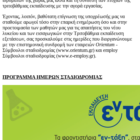
ιδρυμάτων της χώρας μας αλλά και τη σύνδεση των πτυχίων της
τριτοβάθμιας εκπαίδευσης με την αγορά εργασίας.
Έχοντας, λοιπόν, βαθύτατη επίγνωση της υποχρέωσής μας να
σταθούμε αρωγοί τόσο στην επαρκή ενημέρωση όσο και στην
προετοιμασία των μαθητών μας για τις απαιτήσεις του νέου
λυκείου και των εισαγωγικών στην Τριτοβάθμια εκπαίδευση
εξετάσεων, σας προσκαλούμε στις ημερίδες που διοργανώνουμε
με την επιστημονική συνδρομή των εταιρειών
Orientum
-
Σύμβουλοι σταδιοδρομίας (www.orientum.gr) και employ
Σύμβουλοι σταδιοδρομίας (www.e-employ.gr).
ΠΡΟΓΡΑΜΜΑ ΗΜΕΡΩΝ ΣΤΑΔΙΟΔΡΟΜΙΑΣ