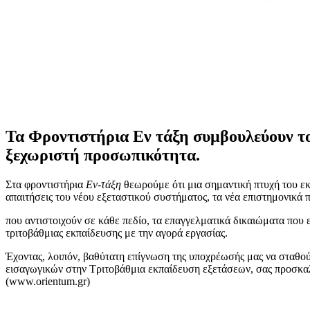
Τα Φροντιστήρια Εν τάξη συμβουλεύουν τον
ξεχωριστή προσωπικότητα.
Στα φροντιστήρια
Εν-τάξη
θεωρούμε ότι μια σημαντική πτυχή του εκ
απαιτήσεις του νέου εξεταστικού συστήματος, τα νέα επιστημονικά π
που αντιστοιχούν σε κάθε πεδίο, τα επαγγελματικά δικαιώματα που
τριτοβάθμιας εκπαίδευσης
με την αγορά εργασίας.
Έχοντας, λοιπόν, βαθύτατη επίγνωση της υποχρέωσής μας να σταθού
εισαγωγικών στην Τριτοβάθμια εκπαίδευση εξετάσεων, σας προσκαλ
(www.orientum.gr)