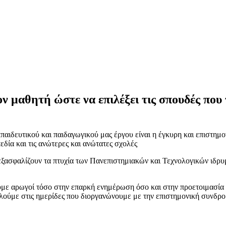
 μαθητή ώστε να επιλέξει τις σπουδές που 
παιδευτικού και παιδαγωγικού μας έργου είναι η έγκυρη και επιστημ
εδία και τις ανώτερες και ανώτατες σχολές
 εξασφαλίζουν τα πτυχία των Πανεπιστημιακών και Τεχνολογικών ιδρυ
με αρωγοί τόσο στην επαρκή ενημέρωση όσο και στην προετοιμασία τω
ούμε στις ημερίδες που διοργανώνουμε με την επιστημονική συνδρο