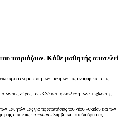
του ταιριάζουν. Κάθε μαθητής αποτελεί
ονικά άρτια ενημέρωση των μαθητών μας αναφορικά με τις
μάτων της χώρας μας αλλά και τη σύνδεση των πτυχίων της
ν μαθητών μας για τις απαιτήσεις του νέου λυκείου και των
μή της εταιρείας
Orientum
- Σύμβουλοι σταδιοδρομίας