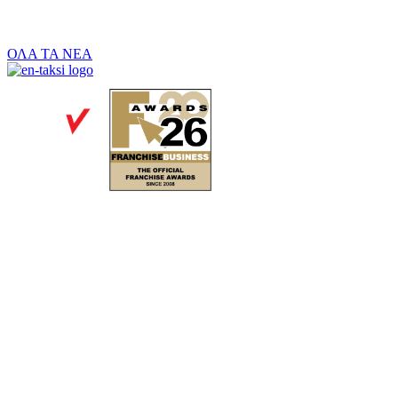
ΟΛΑ ΤΑ ΝΕΑ