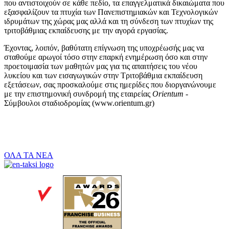
που αντιστοιχούν σε κάθε πεδίο, τα επαγγελματικά δικαιώματα που
εξασφαλίζουν τα πτυχία των Πανεπιστημιακών και Τεχνολογικών
ιδρυμάτων της χώρας μας αλλά και τη σύνδεση των πτυχίων της
τριτοβάθμιας εκπαίδευσης
με την αγορά εργασίας.
Έχοντας, λοιπόν, βαθύτατη επίγνωση της υποχρέωσής μας να
σταθούμε αρωγοί τόσο στην επαρκή ενημέρωση όσο και στην
προετοιμασία των μαθητών μας για τις απαιτήσεις του νέου
λυκείου και των εισαγωγικών στην Τριτοβάθμια εκπαίδευση
εξετάσεων, σας προσκαλούμε στις ημερίδες που διοργανώνουμε
με την επιστημονική συνδρομή της εταιρείας
Orientum
-
Σύμβουλοι σταδιοδρομίας (www.orientum.gr)
ΟΛΑ ΤΑ ΝΕΑ