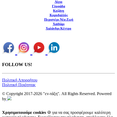
Αίγιο
Γλυφάδα
Κοζάνη
Κορυδαλλός
Περιστέρι Νέα Ζωή
Χαϊδάρι
Χαλάνδρι Κέντρο
FOLLOW US!
Πολιτική Απορρήτου
Πολιτική Ποιότητας
© Copyright 2017-2026 "εν-τάξη". All Rights Reserved. Powered
by
Χρησιμοποιούμε cookies
🍪 για να σας προσφέρουμε καλύτερη