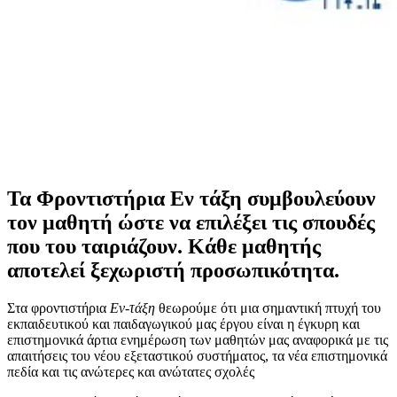
Τα Φροντιστήρια Εν τάξη συμβουλεύουν
τον μαθητή ώστε να επιλέξει τις σπουδές
που του ταιριάζουν. Κάθε μαθητής
αποτελεί ξεχωριστή προσωπικότητα.
Στα φροντιστήρια
Εν-τάξη
θεωρούμε ότι μια σημαντική πτυχή του
εκπαιδευτικού και παιδαγωγικού μας έργου είναι η έγκυρη και
επιστημονικά άρτια ενημέρωση των μαθητών μας αναφορικά με τις
απαιτήσεις του νέου εξεταστικού συστήματος, τα νέα επιστημονικά
πεδία και τις ανώτερες και ανώτατες σχολές